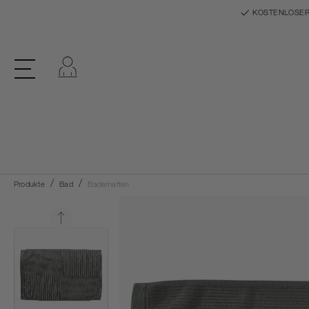
KOSTENLOSER
Einloggen
Produkte
Bad
Badematten