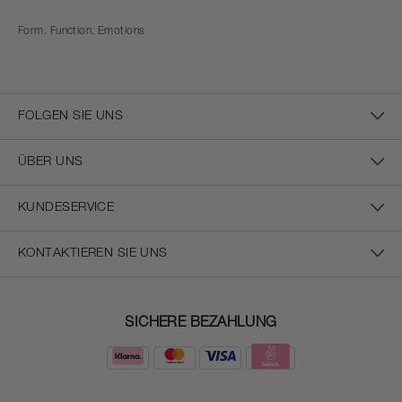
Form. Function. Emotions
FOLGEN SIE UNS
ÜBER UNS
KUNDESERVICE
KONTAKTIEREN SIE UNS
SICHERE BEZAHLUNG