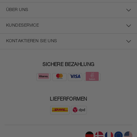
ÜBER UNS
KUNDESERVICE
KONTAKTIEREN SIE UNS
SICHERE BEZAHLUNG
LIEFERFORMEN