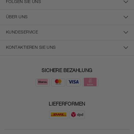
FOLGEN SIE UNS
ÜBER UNS
KUNDESERVICE
KONTAKTIEREN SIE UNS
SICHERE BEZAHLUNG
LIEFERFORMEN