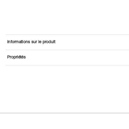
Informations sur le produit
Propriétés