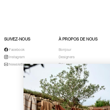
SUIVEZ-NOUS
À PROPOS DE NOUS
Facebook
Bonjour
Instagram
Designers
Newsletter
Prix