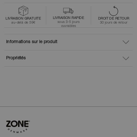
LIVRAISON RAPIDE
LIVRAISON GRATUITE
DROIT DE RETOUR
sous 3-5 jours
au-delà de 59€
30 jours de retour
ouvrables
Informations sur le produit
Propriétés