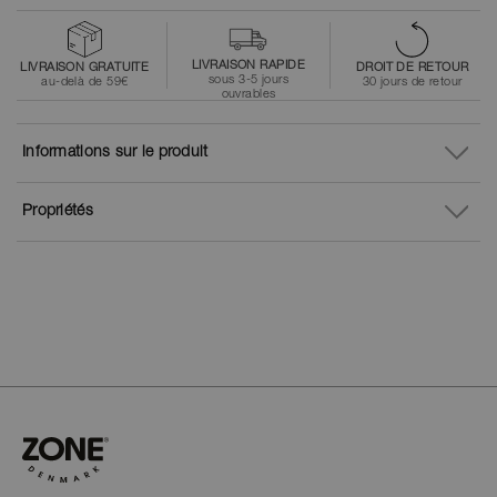
LIVRAISON RAPIDE
LIVRAISON GRATUITE
DROIT DE RETOUR
sous 3-5 jours
au-delà de 59€
30 jours de retour
ouvrables
Informations sur le produit
Propriétés