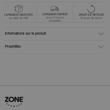
LIVRAISON RAPIDE
LIVRAISON GRATUITE
DROIT DE RETOUR
sous 3-5 jours
au-delà de 59€
30 jours de retour
ouvrables
Informations sur le produit
Propriétés