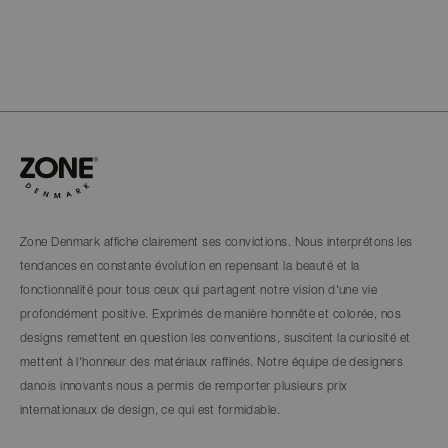
Zone Denmark affiche clairement ses convictions. Nous interprétons les
tendances en constante évolution en repensant la beauté et la
fonctionnalité pour tous ceux qui partagent notre vision d'une vie
profondément positive. Exprimés de manière honnête et colorée, nos
designs remettent en question les conventions, suscitent la curiosité et
mettent à l'honneur des matériaux raffinés. Notre équipe de designers
danois innovants nous a permis de remporter plusieurs prix
internationaux de design, ce qui est formidable.