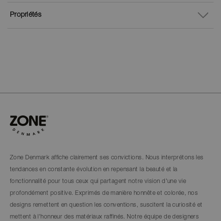
Propriétés
Zone Denmark affiche clairement ses convictions. Nous interprétons les
tendances en constante évolution en repensant la beauté et la
fonctionnalité pour tous ceux qui partagent notre vision d'une vie
profondément positive. Exprimés de manière honnête et colorée, nos
designs remettent en question les conventions, suscitent la curiosité et
mettent à l'honneur des matériaux raffinés. Notre équipe de designers