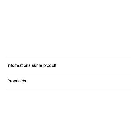
Informations sur le produit
Propriétés