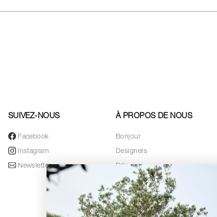
SUIVEZ-NOUS
À PROPOS DE NOUS
Facebook
Bonjour
Instagram
Designers
Newsletter
Prix