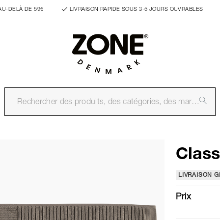
AU-DELÀ DE 59€
LIVRAISON RAPIDE SOUS 3-5 JOURS OUVRABLES
Class
LIVRAISON G
Prix