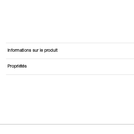
Informations sur le produit
Propriétés