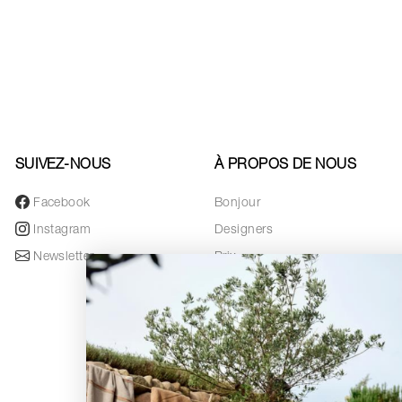
SUIVEZ-NOUS
À PROPOS DE NOUS
Facebook
Bonjour
Instagram
Designers
Newsletter
Prix