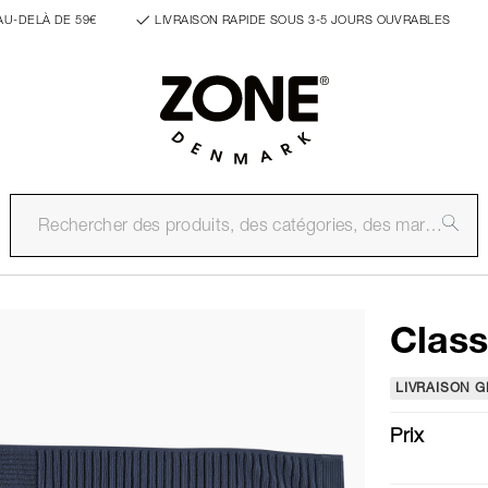
AU-DELÀ DE 59€
LIVRAISON RAPIDE SOUS 3-5 JOURS OUVRABLES
Class
LIVRAISON G
Prix