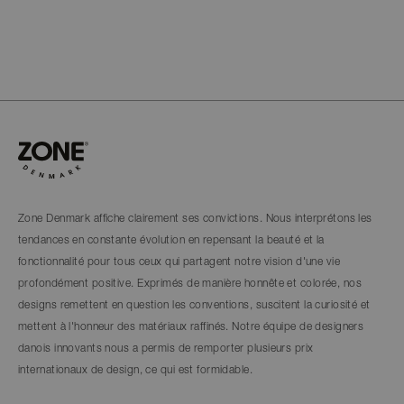
Zone Denmark affiche clairement ses convictions. Nous interprétons les
tendances en constante évolution en repensant la beauté et la
fonctionnalité pour tous ceux qui partagent notre vision d'une vie
profondément positive. Exprimés de manière honnête et colorée, nos
designs remettent en question les conventions, suscitent la curiosité et
mettent à l'honneur des matériaux raffinés. Notre équipe de designers
danois innovants nous a permis de remporter plusieurs prix
internationaux de design, ce qui est formidable.