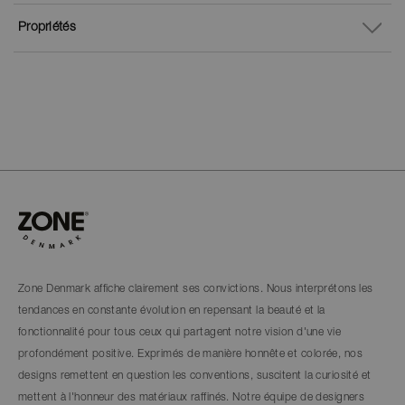
Propriétés
Zone Denmark affiche clairement ses convictions. Nous interprétons les
tendances en constante évolution en repensant la beauté et la
fonctionnalité pour tous ceux qui partagent notre vision d'une vie
profondément positive. Exprimés de manière honnête et colorée, nos
designs remettent en question les conventions, suscitent la curiosité et
mettent à l'honneur des matériaux raffinés. Notre équipe de designers