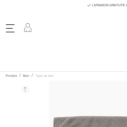
LIVRAISON GRATUITE 
Se connecter
Produits
Bain
Tapis de bain