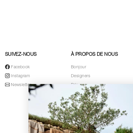
SUIVEZ-NOUS
À PROPOS DE NOUS
Facebook
Bonjour
Instagram
Designers
Newsletter
Prix