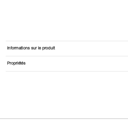
Informations sur le produit
Propriétés