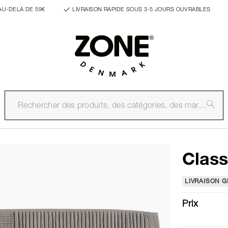
AU-DELÀ DE 59€
LIVRAISON RAPIDE SOUS 3-5 JOURS OUVRABLES
Class
LIVRAISON G
Prix