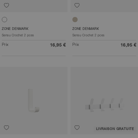
Blanc
Sable
ZONE DENMARK
ZONE DENMARK
Sensu Crochet 2 pces
Sensu Crochet 2 pces
Prix
Prix
16,95 €
16,95 €
LIVRAISON GRATUITE