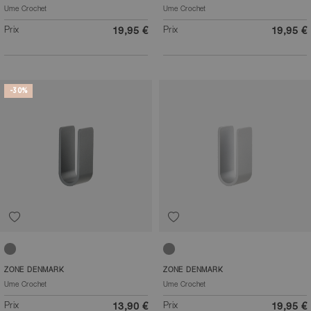
Ume Crochet
Ume Crochet
Prix
Prix
19,95 €
19,95 €
-30%
Gris
Gris clair
ZONE DENMARK
ZONE DENMARK
Ume Crochet
Ume Crochet
Prix
Prix
13,90 €
19,95 €