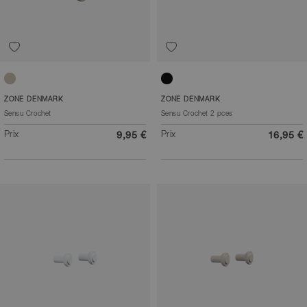
Sable
Noir
ZONE DENMARK
ZONE DENMARK
Sensu Crochet
Sensu Crochet 2 pces
Prix
Prix
9,95 €
16,95 €