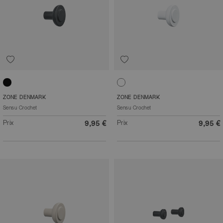
Noir
Blanc
ZONE DENMARK
ZONE DENMARK
Sensu Crochet
Sensu Crochet
Prix
Prix
9,95 €
9,95 €