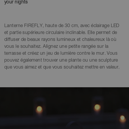
your nights
Lanterne FIREFLY, haute de 30 cm, avec éclairage LED
et partie supérieure circulaire inclinable. Elle permet de
diffuser de beaux rayons lumineux et chaleureux là où
vous le souhaitez. Alignez une petite rangée sur la
terrasse et créez un jeu de lumière contre le mur. Vous
pouvez également trouver une plante ou une sculpture
que vous aimez et que vous souhaitez mettre en valeur.