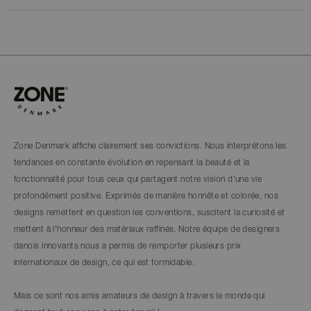
Zone Denmark affiche clairement ses convictions. Nous interprétons les
tendances en constante évolution en repensant la beauté et la
fonctionnalité pour tous ceux qui partagent notre vision d'une vie
profondément positive. Exprimés de manière honnête et colorée, nos
designs remettent en question les conventions, suscitent la curiosité et
mettent à l'honneur des matériaux raffinés. Notre équipe de designers
danois innovants nous a permis de remporter plusieurs prix
internationaux de design, ce qui est formidable.
Mais ce sont nos amis amateurs de design à travers le monde qui