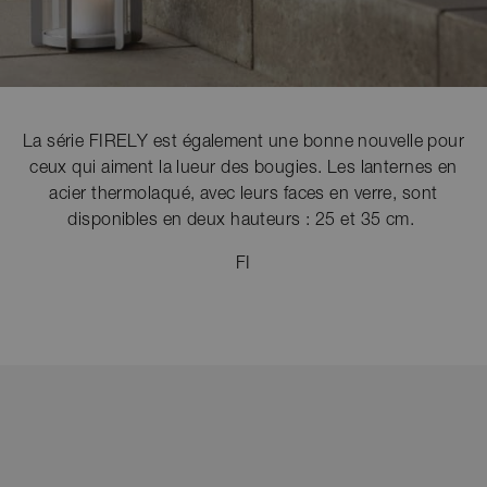
La série FIRELY est également une bonne nouvelle pour
ceux qui aiment la lueur des bougies. Les lanternes en
acier thermolaqué, avec leurs faces en verre, sont
disponibles en deux hauteurs : 25 et 35 cm.
FI