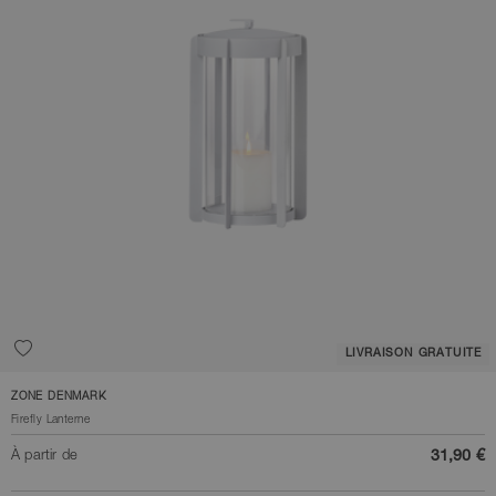
LIVRAISON GRATUITE
ZONE DENMARK
Firefly Lanterne
À partir de
31,90 €