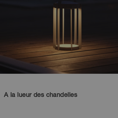
À la lueur des chandelles