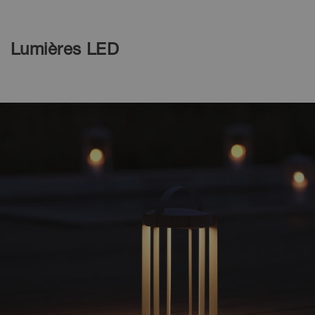
Lumières LED