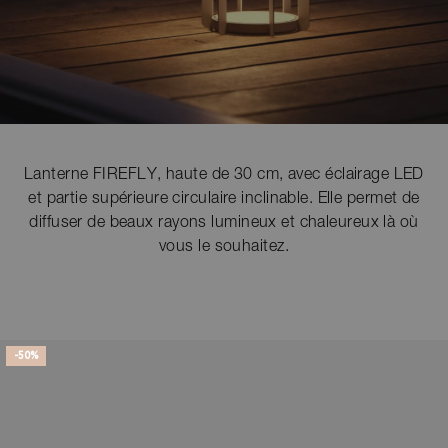
Lanterne FIREFLY, haute de 30 cm, avec éclairage LED
et partie supérieure circulaire inclinable. Elle permet de
diffuser de beaux rayons lumineux et chaleureux là où
vous le souhaitez.
-50%