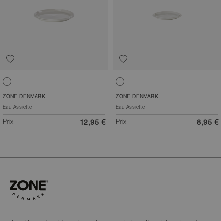
Blanc cassé
Blanc cassé
ZONE DENMARK
ZONE DENMARK
Eau Assiette
Eau Assiette
Prix
Prix
12,95 €
8,95 €