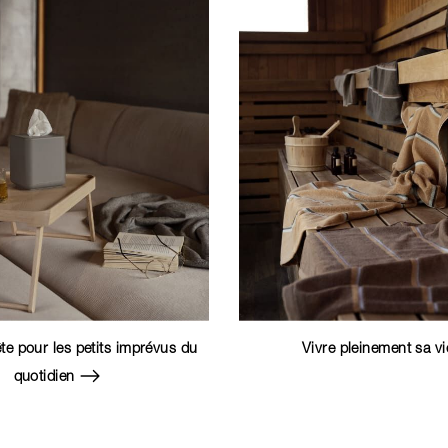
te pour les petits imprévus du
Vivre pleinement sa v
quotidien