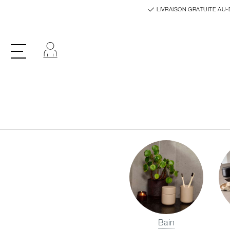
LIVRAISON GRATUITE AU-
Se connecter
Bain