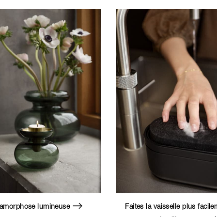
amorphose lumineuse
Faites la vaisselle plus facil