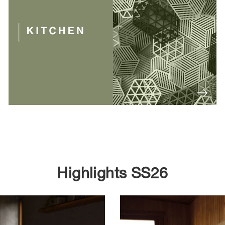
Highlights SS26