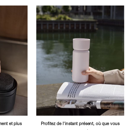
ement et plus
Profitez de l'instant présent, où que vous