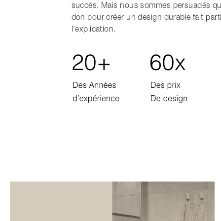
succès. Mais nous sommes persuadés qu
don pour créer un design durable fait part
l’explication.