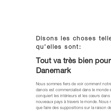
Disons les choses tell
qu’elles sont:
Tout va très bien pou
Danemark
Nous sommes fiers de voir comment notr
danois est commercialisé dans le monde e
conquiert les intérieurs et les cœurs dans
nouveaux pays à travers le monde. Nous
que faire des suppositions sur la raison d