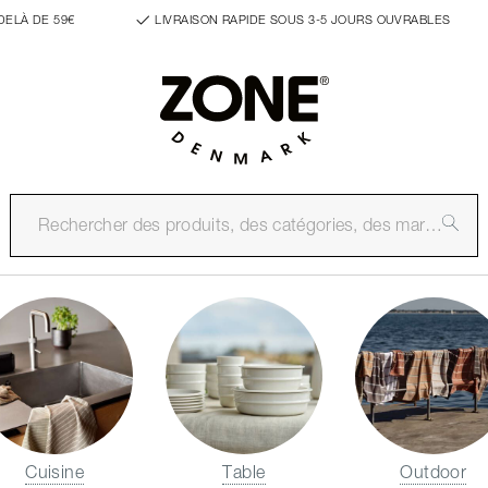
DELÀ DE 59€
LIVRAISON RAPIDE SOUS 3-5 JOURS OUVRABLES
Cuisine
Table
Outdoor