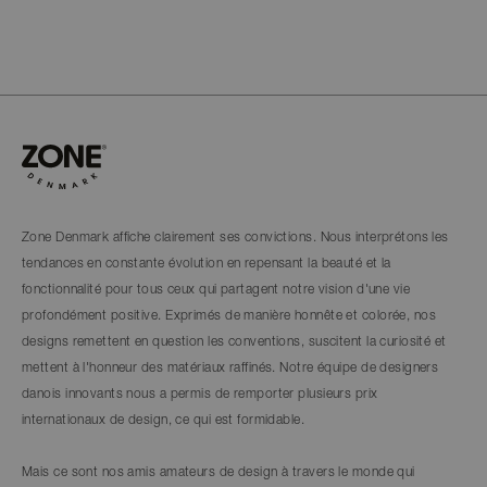
Zone Denmark affiche clairement ses convictions. Nous interprétons les
tendances en constante évolution en repensant la beauté et la
fonctionnalité pour tous ceux qui partagent notre vision d'une vie
profondément positive. Exprimés de manière honnête et colorée, nos
designs remettent en question les conventions, suscitent la curiosité et
mettent à l'honneur des matériaux raffinés. Notre équipe de designers
danois innovants nous a permis de remporter plusieurs prix
internationaux de design, ce qui est formidable.
Mais ce sont nos amis amateurs de design à travers le monde qui