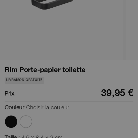
Rim Porte-papier toilette
LIVRAISON GRATUITE
39,95 €
Prix
Couleur
Choisir la couleur