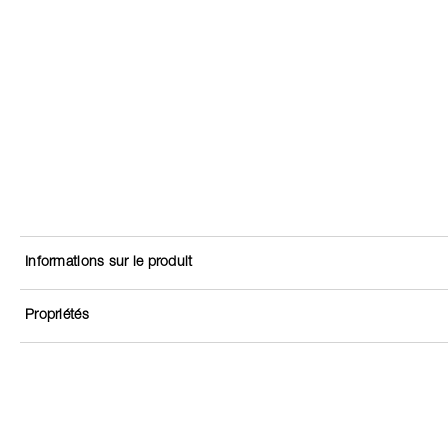
Informations sur le produit
Propriétés