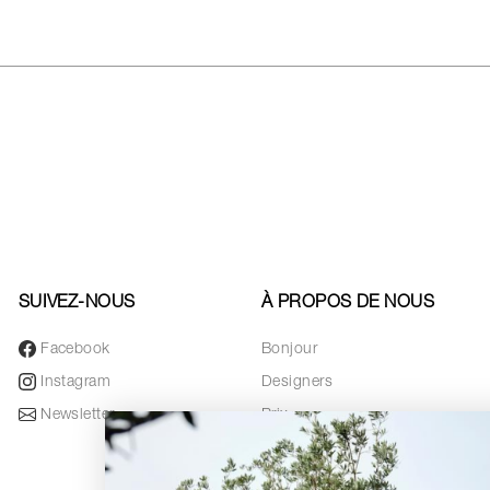
SUIVEZ-NOUS
À PROPOS DE NOUS
Facebook
Bonjour
Instagram
Designers
Newsletter
Prix