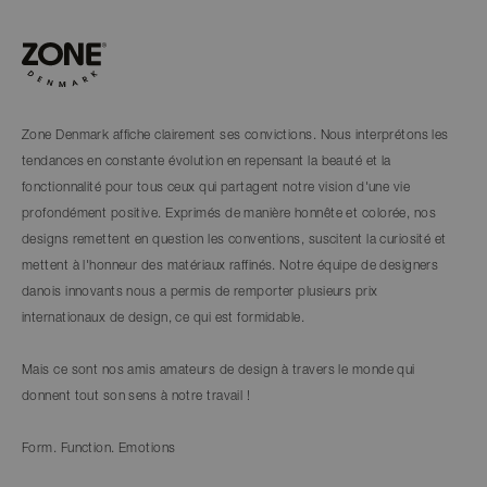
Zone Denmark affiche clairement ses convictions. Nous interprétons les
tendances en constante évolution en repensant la beauté et la
fonctionnalité pour tous ceux qui partagent notre vision d'une vie
profondément positive. Exprimés de manière honnête et colorée, nos
designs remettent en question les conventions, suscitent la curiosité et
mettent à l'honneur des matériaux raffinés. Notre équipe de designers
danois innovants nous a permis de remporter plusieurs prix
internationaux de design, ce qui est formidable.
Mais ce sont nos amis amateurs de design à travers le monde qui
donnent tout son sens à notre travail !
Form. Function. Emotions