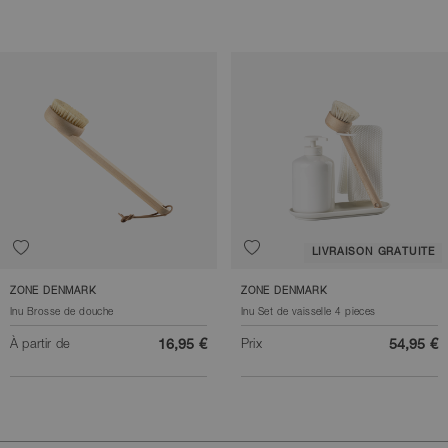
LIVRAISON GRATUITE
ZONE DENMARK
ZONE DENMARK
Inu Brosse de douche
Inu Set de vaisselle 4 pieces
À partir de
16,95 €
Prix
54,95 €