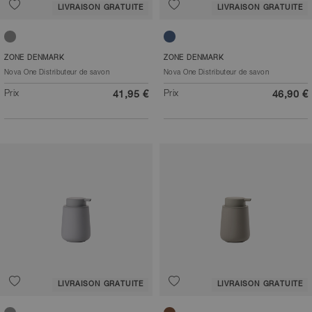
LIVRAISON GRATUITE
LIVRAISON GRATUITE
Gris
Bleu roi
ZONE DENMARK
ZONE DENMARK
Nova One Distributeur de savon
Nova One Distributeur de savon
Prix
Prix
41,95 €
46,90 €
LIVRAISON GRATUITE
LIVRAISON GRATUITE