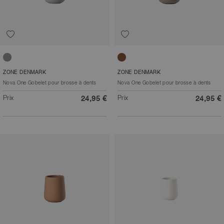
Gris mouette
Taupe
ZONE DENMARK
ZONE DENMARK
Nova One Gobelet pour brosse à dents
Nova One Gobelet pour brosse à dents
Prix
Prix
24,95 €
24,95 €