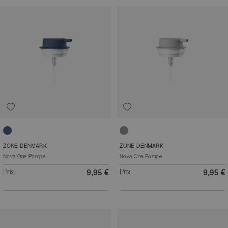
Bleu roi
Gris mouette
ZONE DENMARK
ZONE DENMARK
Nova One Pompe
Nova One Pompe
Prix
Prix
9,95 €
9,95 €