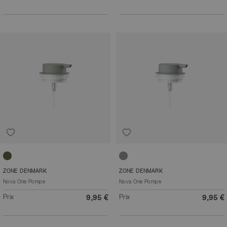
Vert matcha
Gris
ZONE DENMARK
ZONE DENMARK
Nova One Pompe
Nova One Pompe
Prix
Prix
9,95 €
9,95 €