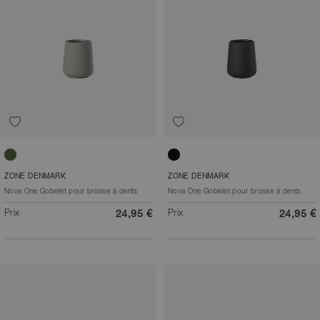
Vert matcha
Noir
ZONE DENMARK
ZONE DENMARK
Nova One Gobelet pour brosse à dents
Nova One Gobelet pour brosse à dents
Prix
Prix
24,95 €
24,95 €