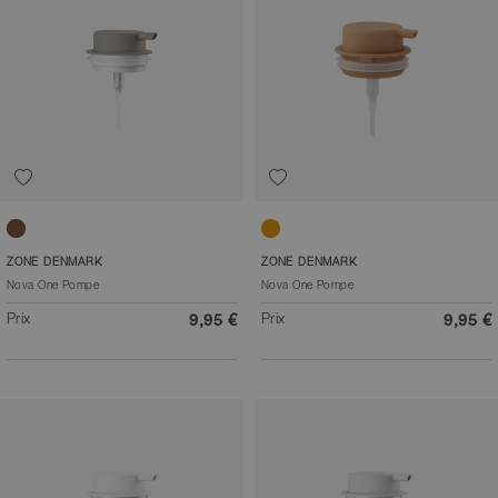
Taupe
Mandarine
ZONE DENMARK
ZONE DENMARK
Nova One Pompe
Nova One Pompe
Prix
Prix
9,95 €
9,95 €