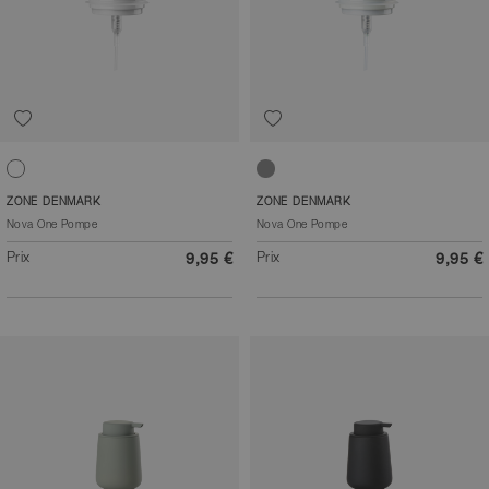
Blanc
Gris clair
ZONE DENMARK
ZONE DENMARK
Nova One Pompe
Nova One Pompe
Prix
Prix
9,95 €
9,95 €