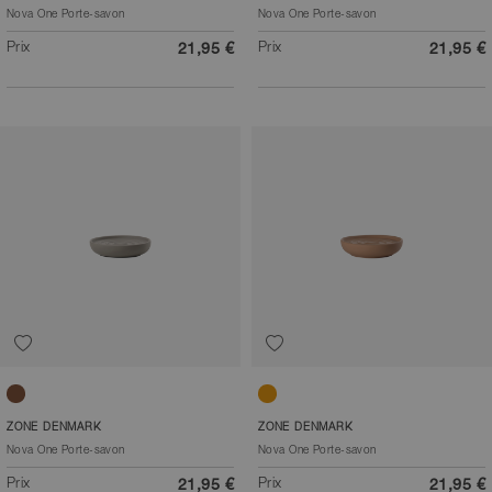
Nova One Porte-savon
Nova One Porte-savon
Prix
Prix
21,95 €
21,95 €
Taupe
Mandarine
ZONE DENMARK
ZONE DENMARK
Nova One Porte-savon
Nova One Porte-savon
Prix
Prix
21,95 €
21,95 €