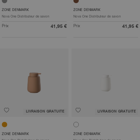
Gris mouette
Taupe
ZONE DENMARK
ZONE DENMARK
Nova One Distributeur de savon
Nova One Distributeur de savon
Prix
Prix
41,95 €
41,95 €
LIVRAISON GRATUITE
LIVRAISON GRATUITE
Mandarine
Blanc
ZONE DENMARK
ZONE DENMARK