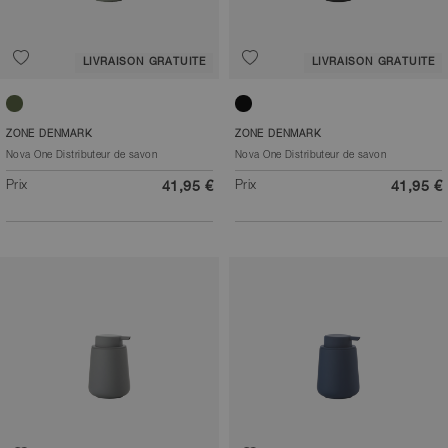
LIVRAISON GRATUITE
LIVRAISON GRATUITE
Vert matcha
Noir
ZONE DENMARK
ZONE DENMARK
Nova One Distributeur de savon
Nova One Distributeur de savon
Prix
Prix
41,95 €
41,95 €