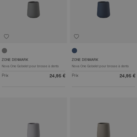
Gris
Bleu roi
ZONE DENMARK
ZONE DENMARK
Nova One Gobelet pour brosse à dents
Nova One Gobelet pour brosse à dents
Prix
Prix
24,95 €
24,95 €