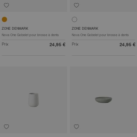
Mandarine
Blanc
ZONE DENMARK
ZONE DENMARK
Nova One Gobelet pour brosse à dents
Nova One Gobelet pour brosse à dents
Prix
Prix
24,95 €
24,95 €