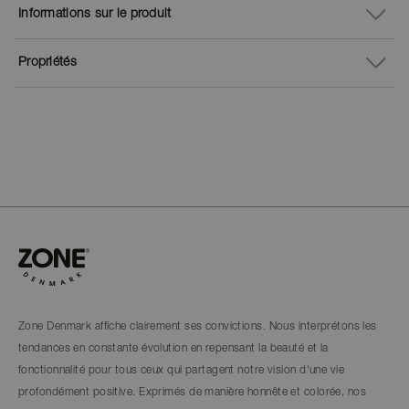
Informations sur le produit
Propriétés
Zone Denmark affiche clairement ses convictions. Nous interprétons les
tendances en constante évolution en repensant la beauté et la
fonctionnalité pour tous ceux qui partagent notre vision d'une vie
profondément positive. Exprimés de manière honnête et colorée, nos