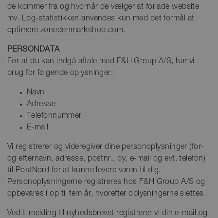
de kommer fra og hvornår de vælger at forlade website
mv. Log-statistikken anvendes kun med det formål at
optimere zonedenmarkshop.com.
PERSONDATA
For at du kan indgå aftale med F&H Group A/S, har vi
brug for følgende oplysninger:
Navn
Adresse
Telefonnummer
E-mail
Vi registrerer og videregiver dine personoplysninger (for-
og efternavn, adresse, postnr., by, e-mail og evt. telefon)
til PostNord for at kunne levere varen til dig.
Personoplysningerne registreres hos F&H Group A/S og
opbevares i op til fem år, hvorefter oplysningerne slettes.
Ved tilmelding til nyhedsbrevet registrerer vi din e-mail og