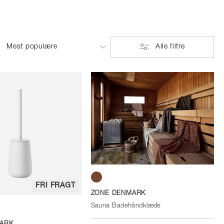
Alle filtre
FRI FRAGT
Taupe
ZONE DENMARK
Sauna Badehåndklæde