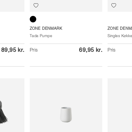
Black
ZONE DENMARK
ZONE DENM
Tada Pumpe
Singles Køkke
89,95 kr.
69,95 kr.
Pris
Pris