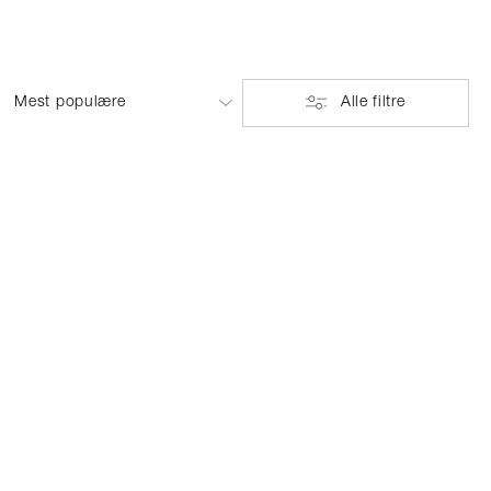
Alle filtre