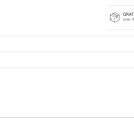
GRAT
over 