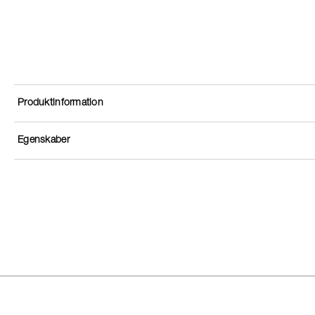
Produktinformation
Egenskaber