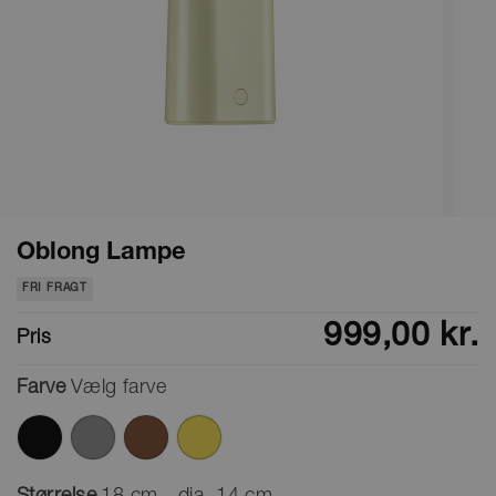
Oblong Lampe
FRI FRAGT
999,00 kr.
Pris
Farve
Vælg farve