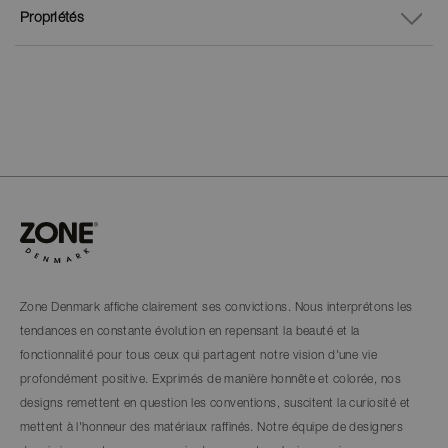
Propriétés
Zone Denmark affiche clairement ses convictions. Nous interprétons les
tendances en constante évolution en repensant la beauté et la
fonctionnalité pour tous ceux qui partagent notre vision d'une vie
profondément positive. Exprimés de manière honnête et colorée, nos
designs remettent en question les conventions, suscitent la curiosité et
mettent à l'honneur des matériaux raffinés. Notre équipe de designers