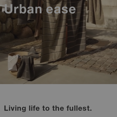
Urban ease
Living life to the fullest.