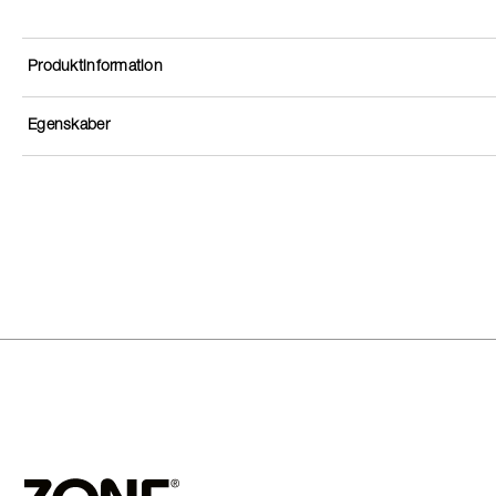
Produktinformation
Egenskaber