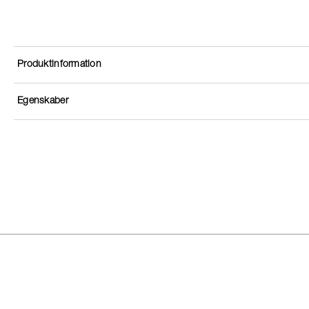
Produktinformation
Egenskaber