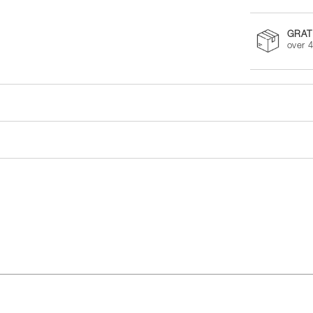
GRAT
over 