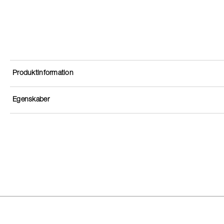
Produktinformation
Egenskaber