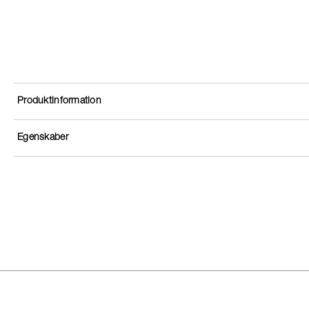
Produktinformation
Egenskaber