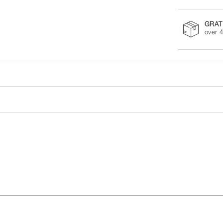
GRAT
over 