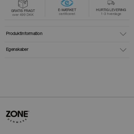
E-MÆRKET
HURTIG LEVERING
GRATIS FRAGT
certificeret
1-3 hverdage
over 499 DKK
Produktinformation
Egenskaber