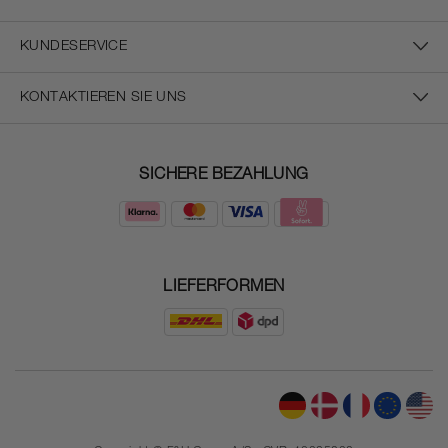
KUNDESERVICE
KONTAKTIEREN SIE UNS
SICHERE BEZAHLUNG
LIEFERFORMEN