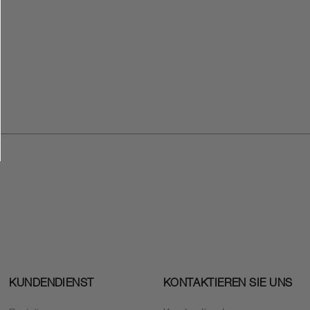
KUNDENDIENST
KONTAKTIEREN SIE UNS