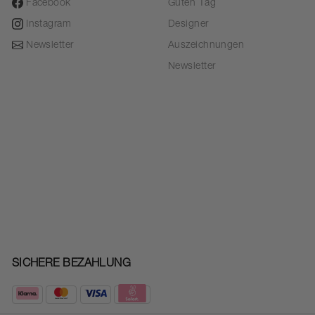
Facebook
Guten Tag
Instagram
Designer
Newsletter
Auszeichnungen
Newsletter
SICHERE BEZAHLUNG