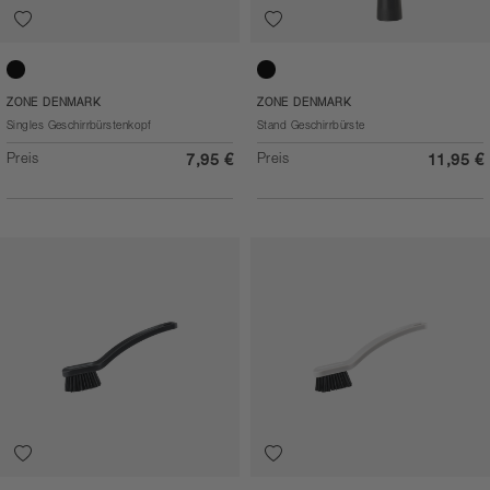
Black
Black
ZONE DENMARK
ZONE DENMARK
Singles Geschirrbürstenkopf
Stand Geschirrbürste
Preis
Preis
7,95 €
11,95 €