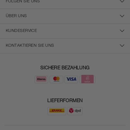
FOLGEN SIE UNS
ÜBER UNS
KUNDESERVICE
KONTAKTIEREN SIE UNS
SICHERE BEZAHLUNG
LIEFERFORMEN