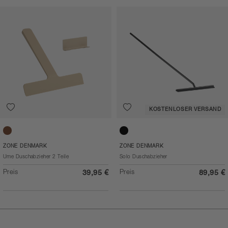
KOSTENLOSER VERSAND
Camel
Black
ZONE DENMARK
ZONE DENMARK
Ume Duschabzieher 2 Teile
Solo Duschabzieher
Preis
Preis
39,95 €
89,95 €