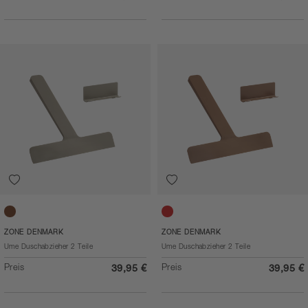
Taupe
Terracotta
ZONE DENMARK
ZONE DENMARK
Ume Duschabzieher 2 Teile
Ume Duschabzieher 2 Teile
Preis
Preis
39,95 €
39,95 €