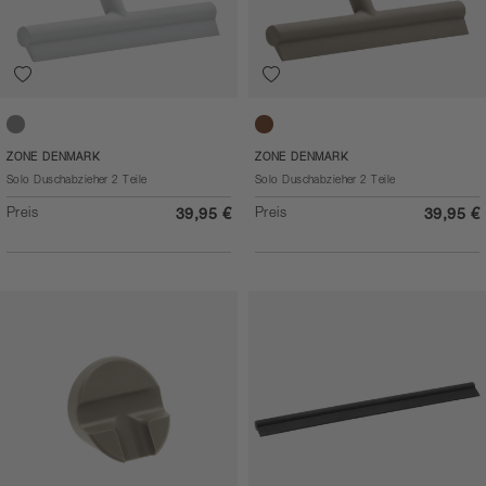
Soft Grey
Taupe
ZONE DENMARK
ZONE DENMARK
Solo Duschabzieher 2 Teile
Solo Duschabzieher 2 Teile
Preis
Preis
39,95 €
39,95 €