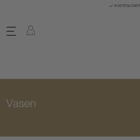
KOSTENLOSER
Einloggen
Vasen