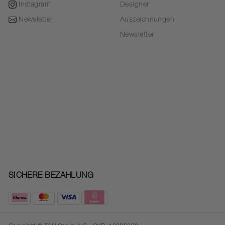
Instagram
Designer
Newsletter
Auszeichnungen
Newsletter
SICHERE BEZAHLUNG