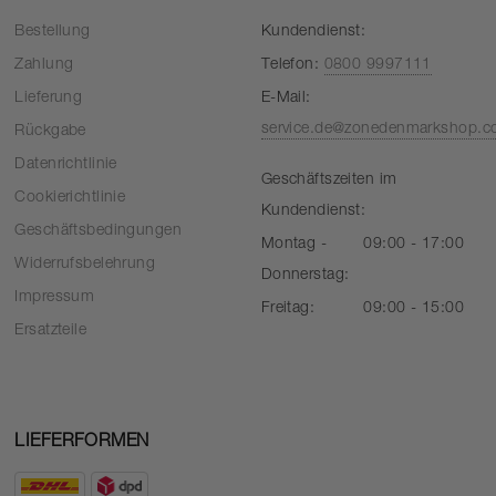
Bestellung
Kundendienst:
Zahlung
Telefon:
0800 9997111
Lieferung
E-Mail:
service.de@zonedenmarkshop.
Rückgabe
Datenrichtlinie
Geschäftszeiten im
Cookierichtlinie
Kundendienst:
Geschäftsbedingungen
Montag -
09:00 - 17:00
Widerrufsbelehrung
Donnerstag:
Impressum
Freitag:
09:00 - 15:00
Ersatzteile
LIEFERFORMEN