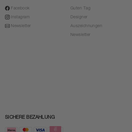
Facebook
Guten Tag
Instagram
Designer
Newsletter
Auszeichnungen
Newsletter
SICHERE BEZAHLUNG