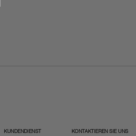
KUNDENDIENST
KONTAKTIEREN SIE UNS