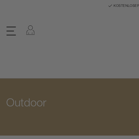
KOSTENLOSER
Einloggen
Outdoor