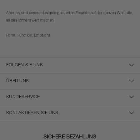
Aber es sind unsere designbegeisterten Freunde auf der ganzen Welt, die
all das lohnenswert machen!
Form. Function. Emotions
FOLGEN SIE UNS
ÜBER UNS
KUNDESERVICE
KONTAKTIEREN SIE UNS
SICHERE BEZAHLUNG