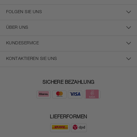
FOLGEN SIE UNS
ÜBER UNS
KUNDESERVICE
KONTAKTIEREN SIE UNS
SICHERE BEZAHLUNG
LIEFERFORMEN