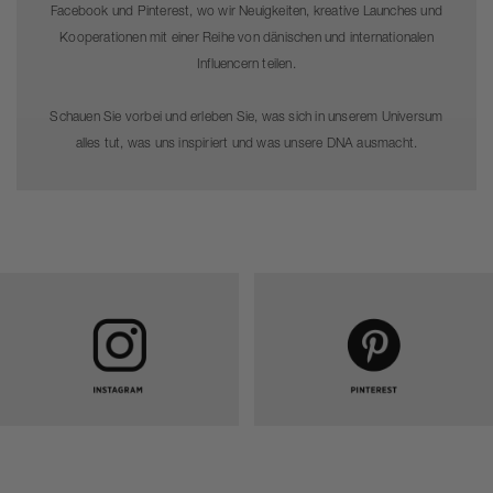
Facebook und Pinterest, wo wir Neuigkeiten, kreative Launches und
Kooperationen mit einer Reihe von dänischen und internationalen
Influencern teilen.
Schauen Sie vorbei und erleben Sie, was sich in unserem Universum
alles tut, was uns inspiriert und was unsere DNA ausmacht.