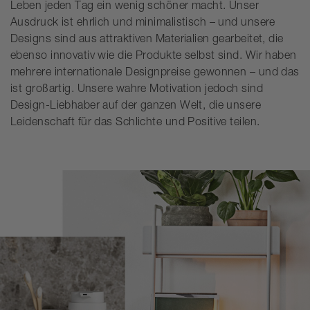
Leben jeden Tag ein wenig schöner macht. Unser
Ausdruck ist ehrlich und minimalistisch – und unsere
Designs sind aus attraktiven Materialien gearbeitet, die
ebenso innovativ wie die Produkte selbst sind. Wir haben
mehrere internationale Designpreise gewonnen – und das
ist großartig. Unsere wahre Motivation jedoch sind
Design-Liebhaber auf der ganzen Welt, die unsere
Leidenschaft für das Schlichte und Positive teilen.