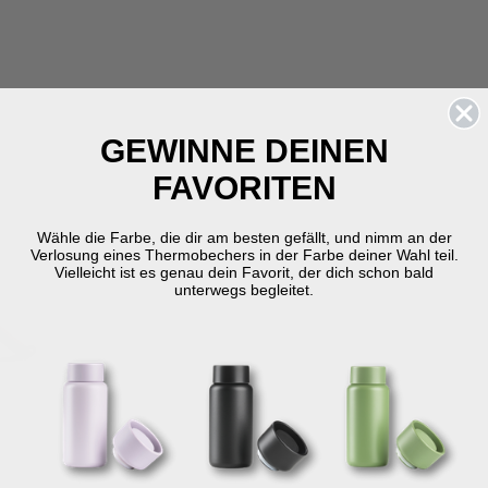
GEWINNE DEINEN
FAVORITEN
Wähle die Farbe, die dir am besten gefällt, und nimm an der
Verlosung eines Thermobechers in der Farbe deiner Wahl teil.
Vielleicht ist es genau dein Favorit, der dich schon bald
unterwegs begleitet.