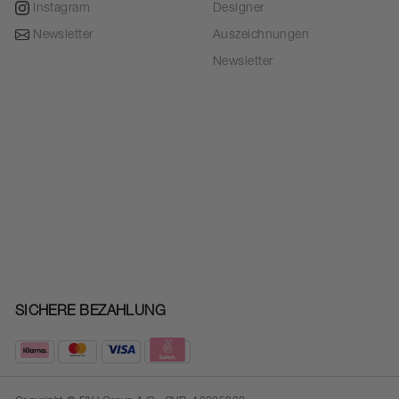
Instagram
Designer
Newsletter
Auszeichnungen
Newsletter
SICHERE BEZAHLUNG