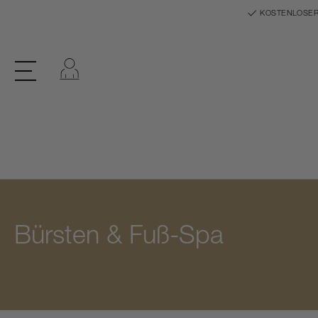
KOSTENLOSER
Einloggen
Bürsten & Fuß-Spa