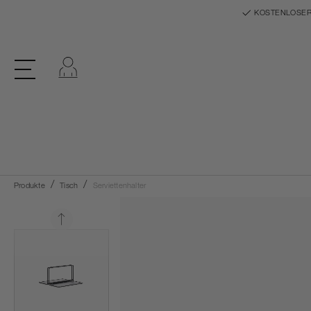
KOSTENLOSER
Einloggen
Produkte
Tisch
Serviettenhalter