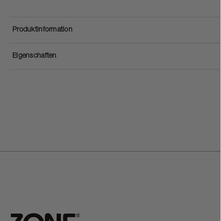
Produktinformation
Eigenschaften