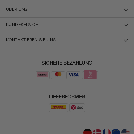
ÜBER UNS
KUNDESERVICE
KONTAKTIEREN SIE UNS
SICHERE BEZAHLUNG
LIEFERFORMEN