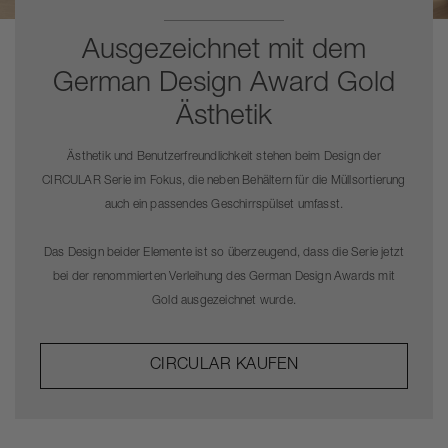
Ausgezeichnet mit dem
German Design Award Gold
Ästhetik
Ästhetik und Benutzerfreundlichkeit stehen beim Design der
CIRCULAR Serie im Fokus, die neben Behältern für die Müllsortierung
auch ein passendes Geschirrspülset umfasst.
Das Design beider Elemente ist so überzeugend, dass die Serie jetzt
bei der renommierten Verleihung des German Design Awards mit
Gold ausgezeichnet wurde.
CIRCULAR KAUFEN