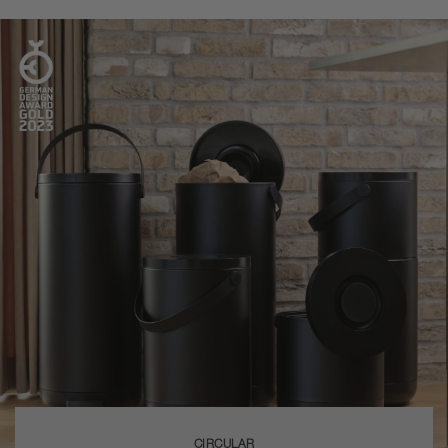
CIRCULAR