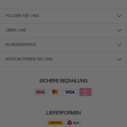
FOLGEN SIE UNS
ÜBER UNS
KUNDESERVICE
KONTAKTIEREN SIE UNS
SICHERE BEZAHLUNG
LIEFERFORMEN